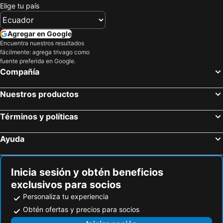
Elige tu país
Agregar en Google
Encuentra nuestros resultados
fácilmente: agrega trivago como
fuente preferida en Google.
Compañía
Nuestros productos
Términos y políticas
Ayuda
Inicia sesión y obtén beneficios
exclusivos para socios
Personaliza tu experiencia
Obtén ofertas y precios para socios