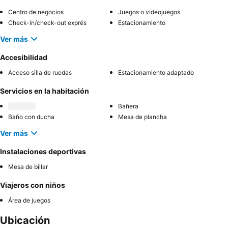
Centro de negocios
Juegos o videojuegos
Check-in/check-out exprés
Estacionamiento
Ver más
Accesibilidad
Acceso silla de ruedas
Estacionamiento adaptado
Servicios en la habitación
Bañera
Baño con ducha
Mesa de plancha
Ver más
Instalaciones deportivas
Mesa de billar
Viajeros con niños
Área de juegos
Ubicación