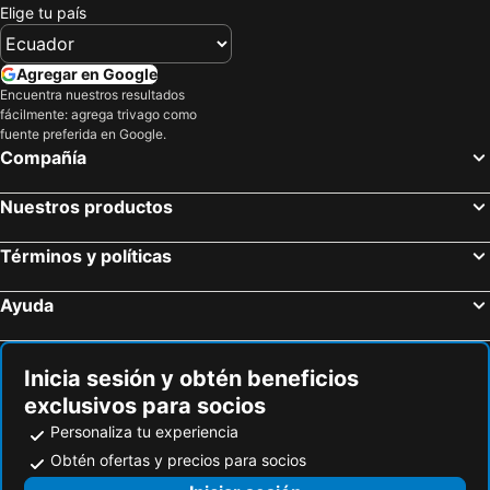
Elige tu país
Agregar en Google
Encuentra nuestros resultados
fácilmente: agrega trivago como
fuente preferida en Google.
Compañía
Nuestros productos
Términos y políticas
Ayuda
Inicia sesión y obtén beneficios
exclusivos para socios
Personaliza tu experiencia
Obtén ofertas y precios para socios