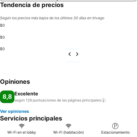
Tendencia de precios
Según los precios más bajos de los últimos 30 días en trivago
$0
$0
$0
Opiniones
Excelente
8,8
según 129 puntuaciones de las páginas
principales
Ver opiniones
Servicios principales
Wi-Fi en el lobby
Wi-Fi (habitación)
Estacionamiento