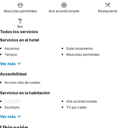
Mascotas permitidas
Aire acondicionado
Restaurante
Bar
Todos los servicios
Servicios en el hotel
Ascensor
Estacionamiento
Terraza
Mascotas permitidas
Ver más
Accesibilidad
Acceso silla de ruedas
Servicios en la habitación
Aire acondicionado
Escritorio
TV por cable
Ver más
Ubicación