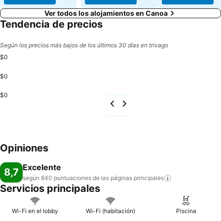
Ver todos los alojamientos en Canoa
Tendencia de precios
Según los precios más bajos de los últimos 30 días en trivago
$0
$0
$0
Opiniones
Excelente
8,7
según 840 puntuaciones de las páginas
principales
Servicios principales
Wi-Fi en el lobby
Wi-Fi (habitación)
Piscina