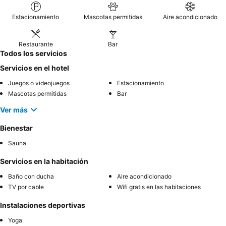
Estacionamiento
Mascotas permitidas
Aire acondicionado
Restaurante
Bar
Todos los servicios
Servicios en el hotel
Juegos o videojuegos
Estacionamiento
Mascotas permitidas
Bar
Ver más
Bienestar
Sauna
Servicios en la habitación
Baño con ducha
Aire acondicionado
TV por cable
Wifi gratis en las habitaciones
Instalaciones deportivas
Yoga