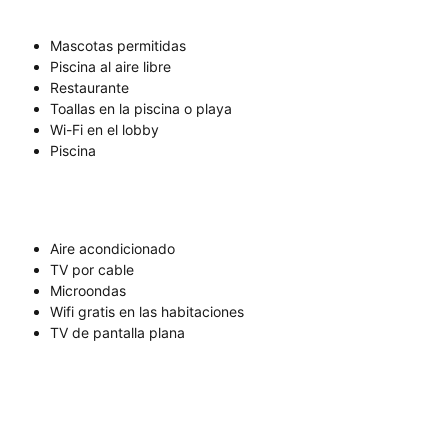
Mascotas permitidas
Piscina al aire libre
Restaurante
Toallas en la piscina o playa
Wi-Fi en el lobby
Piscina
Aire acondicionado
TV por cable
Microondas
Wifi gratis en las habitaciones
TV de pantalla plana