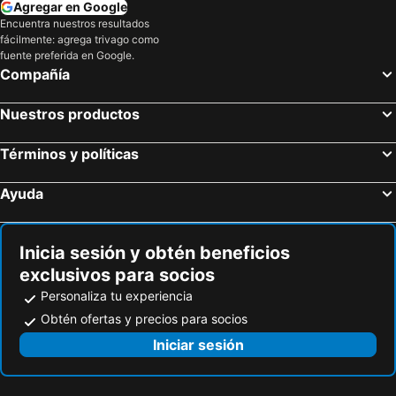
Agregar en Google
Encuentra nuestros resultados
fácilmente: agrega trivago como
fuente preferida en Google.
Compañía
Nuestros productos
Términos y políticas
Ayuda
Inicia sesión y obtén beneficios
exclusivos para socios
Personaliza tu experiencia
Obtén ofertas y precios para socios
Iniciar sesión