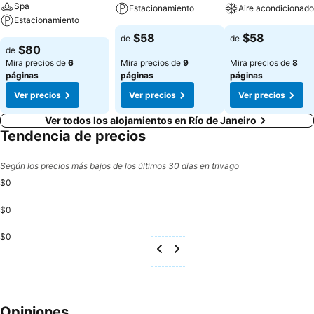
Spa
Estacionamiento
Aire acondicionado
Estacionamiento
$58
$58
de
de
$80
de
Mira precios de
6
Mira precios de
9
Mira precios de
8
páginas
páginas
páginas
Ver precios
Ver precios
Ver precios
Ver todos los alojamientos en Río de Janeiro
Tendencia de precios
Según los precios más bajos de los últimos 30 días en trivago
$0
$0
$0
Opiniones