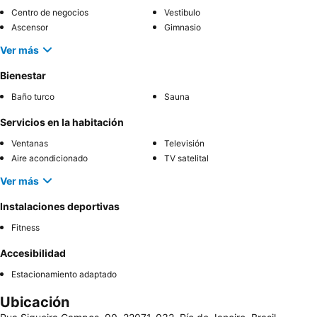
Centro de negocios
Vestibulo
Ascensor
Gimnasio
Ver más
Bienestar
Baño turco
Sauna
Servicios en la habitación
Ventanas
Televisión
Aire acondicionado
TV satelital
Ver más
Instalaciones deportivas
Fitness
Accesibilidad
Estacionamiento adaptado
Ubicación