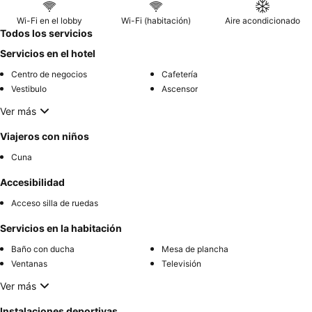
Wi-Fi en el lobby
Wi-Fi (habitación)
Aire acondicionado
Todos los servicios
Servicios en el hotel
Centro de negocios
Cafetería
Vestibulo
Ascensor
Ver más
Viajeros con niños
Cuna
Accesibilidad
Acceso silla de ruedas
Servicios en la habitación
Baño con ducha
Mesa de plancha
Ventanas
Televisión
Ver más
Instalaciones deportivas