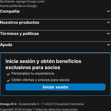
fácilmente: agrega trivago como
fuente preferida en Google.
Compañía
Nuestros productos
Términos y políticas
Ayuda
Inicia sesión y obtén beneficios
exclusivos para socios
Personaliza tu experiencia
Obtén ofertas y precios para socios
Iniciar sesión
trivago N.V.
, Kesselstraße 5 – 7, 40221 Düsseldorf, Alemania
Copyright 2026 trivago | Todos los derechos reservados.