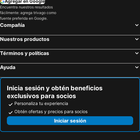
Agregar en Google
Encuentra nuestros resultados
fácilmente: agrega trivago como
fuente preferida en Google.
Compañía
Nuestros productos
Términos y políticas
Ayuda
Inicia sesión y obtén beneficios
exclusivos para socios
Personaliza tu experiencia
Obtén ofertas y precios para socios
Iniciar sesión