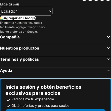
Elige tu país
Agregar en Google
Encuentra nuestros resultados
fácilmente: agrega trivago como
fuente preferida en Google.
Compañía
Nuestros productos
Términos y políticas
Ayuda
Inicia sesión y obtén beneficios
exclusivos para socios
Personaliza tu experiencia
Obtén ofertas y precios para socios