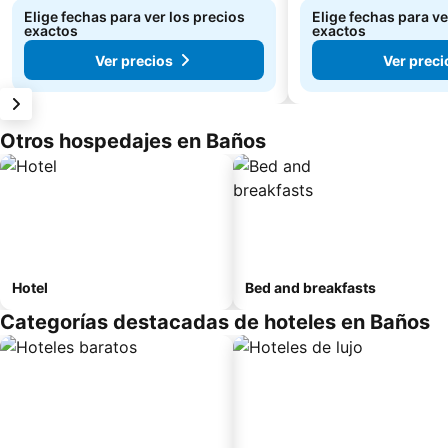
Elige fechas para ver los precios
Elige fechas para ve
exactos
exactos
Ver precios
Ver preci
Otros hospedajes en Baños
Hotel
Bed and breakfasts
Categorías destacadas de hoteles en Baños