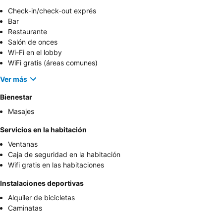
Check-in/check-out exprés
Bar
Restaurante
Salón de onces
Wi-Fi en el lobby
WiFi gratis (áreas comunes)
Ver más
Bienestar
Masajes
Servicios en la habitación
Ventanas
Caja de seguridad en la habitación
Wifi gratis en las habitaciones
Instalaciones deportivas
Alquiler de bicicletas
Caminatas