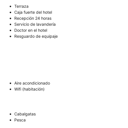
Terraza
Caja fuerte del hotel
Recepción 24 horas
Servicio de lavandería
Doctor en el hotel
Resguardo de equipaje
Aire acondicionado
Wifi (habitación)
Cabalgatas
Pesca