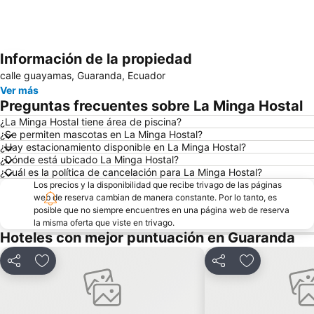
Información de la propiedad
Ampliar mapa
calle guayamas, Guaranda, Ecuador
Ver más
Preguntas frecuentes sobre La Minga Hostal
¿La Minga Hostal tiene área de piscina?
¿Se permiten mascotas en La Minga Hostal?
¿Hay estacionamiento disponible en La Minga Hostal?
¿Dónde está ubicado La Minga Hostal?
¿Cuál es la política de cancelación para La Minga Hostal?
Los precios y la disponibilidad que recibe trivago de las páginas
web de reserva cambian de manera constante. Por lo tanto, es
posible que no siempre encuentres en una página web de reserva
la misma oferta que viste en trivago.
Hoteles con mejor puntuación en Guaranda
Compartir
Agregar a favoritos
Compartir
Agregar a fa