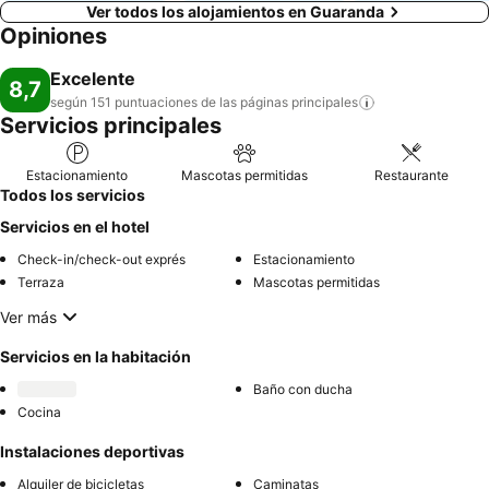
Ver todos los alojamientos en Guaranda
Opiniones
Excelente
8,7
según 151 puntuaciones de las páginas
principales
Servicios principales
Estacionamiento
Mascotas permitidas
Restaurante
Todos los servicios
Servicios en el hotel
Check-in/check-out exprés
Estacionamiento
Terraza
Mascotas permitidas
Ver más
Servicios en la habitación
Baño con ducha
Cocina
Instalaciones deportivas
Alquiler de bicicletas
Caminatas