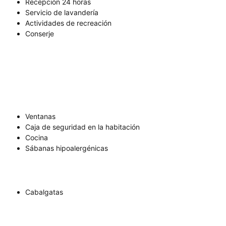
Recepción 24 horas
Servicio de lavandería
Actividades de recreación
Conserje
Ventanas
Caja de seguridad en la habitación
Cocina
Sábanas hipoalergénicas
Cabalgatas