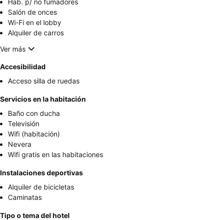
Hab. p/ no fumadores
Salón de onces
Wi-Fi en el lobby
Alquiler de carros
Ver más
Accesibilidad
Acceso silla de ruedas
Servicios en la habitación
Baño con ducha
Televisión
Wifi (habitación)
Nevera
Wifi gratis en las habitaciones
Instalaciones deportivas
Alquiler de bicicletas
Caminatas
Tipo o tema del hotel