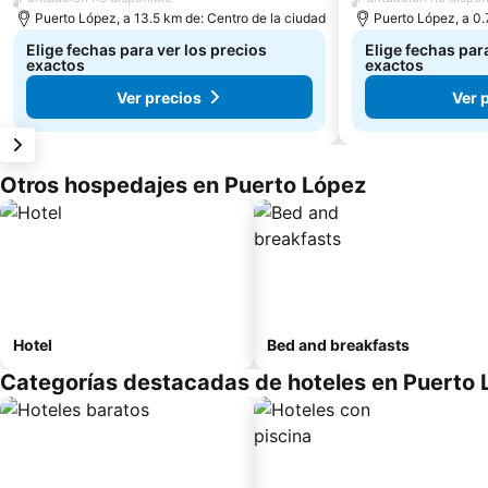
Puerto López, a 13.5 km de: Centro de la ciudad
Puerto López, a 0.
Elige fechas para ver los precios
Elige fechas par
exactos
exactos
Ver precios
Ver 
Otros hospedajes en Puerto López
Hotel
Bed and breakfasts
Categorías destacadas de hoteles en Puerto 