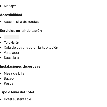
Masajes
Accesibilidad
Acceso silla de ruedas
Servicios en la habitación
Televisión
Caja de seguridad en la habitación
Ventilador
Secadora
Instalaciones deportivas
Mesa de billar
Buceo
Pesca
Tipo o tema del hotel
Hotel sustentable