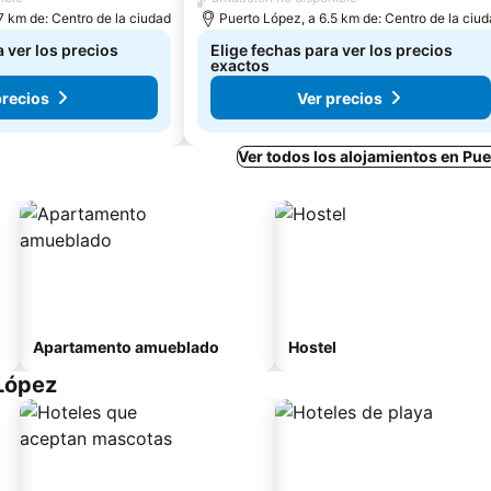
7 km de: Centro de la ciudad
Puerto López, a 6.5 km de: Centro de la ciu
a ver los precios
Elige fechas para ver los precios
exactos
precios
Ver precios
Ver todos los alojamientos en Pu
Apartamento amueblado
Hostel
López