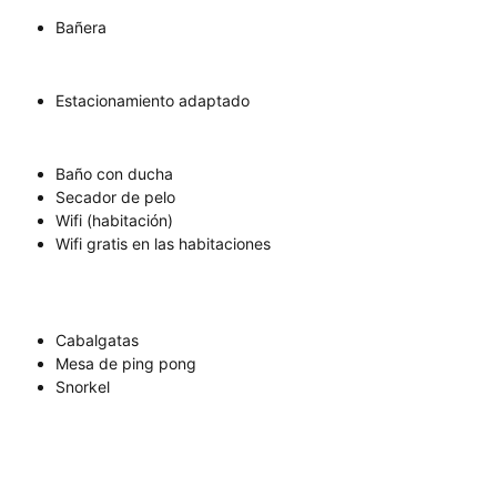
Bañera
Estacionamiento adaptado
Baño con ducha
Secador de pelo
Wifi (habitación)
Wifi gratis en las habitaciones
Cabalgatas
Mesa de ping pong
Snorkel