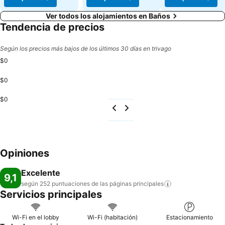
Ver todos los alojamientos en Baños
Tendencia de precios
Según los precios más bajos de los últimos 30 días en trivago
$0
$0
$0
Opiniones
Excelente
9,1
según 252 puntuaciones de las páginas
principales
Servicios principales
Wi-Fi en el lobby
Wi-Fi (habitación)
Estacionamiento