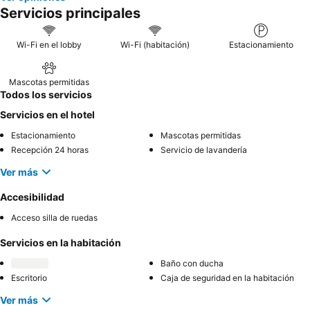
Servicios principales
Wi-Fi en el lobby
Wi-Fi (habitación)
Estacionamiento
Mascotas permitidas
Todos los servicios
Servicios en el hotel
Estacionamiento
Mascotas permitidas
Recepción 24 horas
Servicio de lavandería
Ver más
Accesibilidad
Acceso silla de ruedas
Servicios en la habitación
Baño con ducha
Escritorio
Caja de seguridad en la habitación
Ver más