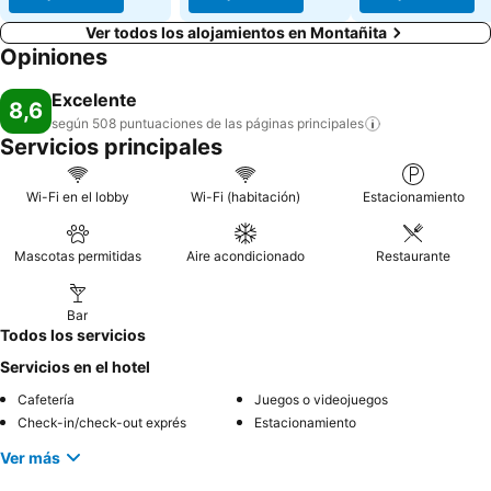
Ver todos los alojamientos en Montañita
Opiniones
Excelente
8,6
según 508 puntuaciones de las páginas
principales
Servicios principales
Wi-Fi en el lobby
Wi-Fi (habitación)
Estacionamiento
Mascotas permitidas
Aire acondicionado
Restaurante
Bar
Todos los servicios
Servicios en el hotel
Cafetería
Juegos o videojuegos
Check-in/check-out exprés
Estacionamiento
Ver más