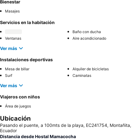
Bienestar
Masajes
Servicios en la habitación
Baño con ducha
Ventanas
Aire acondicionado
Ver más
Instalaciones deportivas
Mesa de billar
Alquiler de bicicletas
Surf
Caminatas
Ver más
Viajeros con niños
Área de juegos
Ubicación
Pasando el puente, a 100mts de la playa, EC241754, Montañita,
Ecuador
Distancia desde Hostal Mamacocha