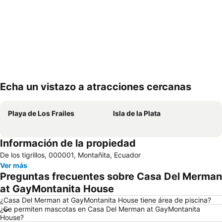
Echa un vistazo a atracciones cercanas
Ampliar mapa
Playa de Los Frailes
Isla de la Plata
Información de la propiedad
De los tigrillos, 000001, Montañita, Ecuador
Ver más
Preguntas frecuentes sobre Casa Del Merman
at GayMontanita House
¿Casa Del Merman at GayMontanita House tiene área de piscina?
¿Se permiten mascotas en Casa Del Merman at GayMontanita
House?