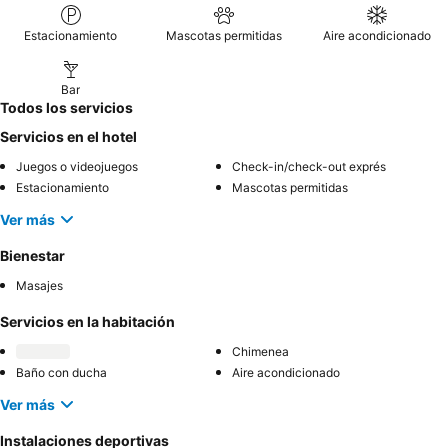
Estacionamiento
Mascotas permitidas
Aire acondicionado
Bar
Todos los servicios
Servicios en el hotel
Juegos o videojuegos
Check-in/check-out exprés
Estacionamiento
Mascotas permitidas
Ver más
Bienestar
Masajes
Servicios en la habitación
Chimenea
Baño con ducha
Aire acondicionado
Ver más
Instalaciones deportivas