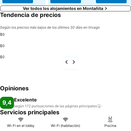
Ver todos los alojamientos en Montañita
Tendencia de precios
Según los precios más bajos de los últimos 30 días en trivago
$0
$0
$0
Opiniones
Excelente
9,4
según 172 puntuaciones de las páginas
principales
Servicios principales
Wi-Fi en el lobby
Wi-Fi (habitación)
Piscina