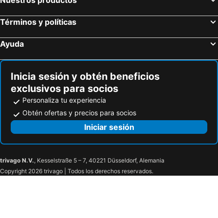
Nuestros productos
Términos y políticas
Ayuda
Inicia sesión y obtén beneficios
exclusivos para socios
Personaliza tu experiencia
Obtén ofertas y precios para socios
Iniciar sesión
trivago N.V.
, Kesselstraße 5 – 7, 40221 Düsseldorf, Alemania
Copyright 2026 trivago | Todos los derechos reservados.