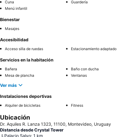
Cuna
Guardería
Menú infantil
Bienestar
Masajes
Accesibilidad
Acceso silla de ruedas
Estacionamiento adaptado
Servicios en la habitación
Bañera
Baño con ducha
Mesa de plancha
Ventanas
Ver más
Instalaciones deportivas
Alquiler de bicicletas
Fitness
Ubicación
Dr. Aquiles R. Lanza 1323, 11100, Montevideo, Uruguay
Distancia desde Crystal Tower
Palacio Salvo
:
1
km