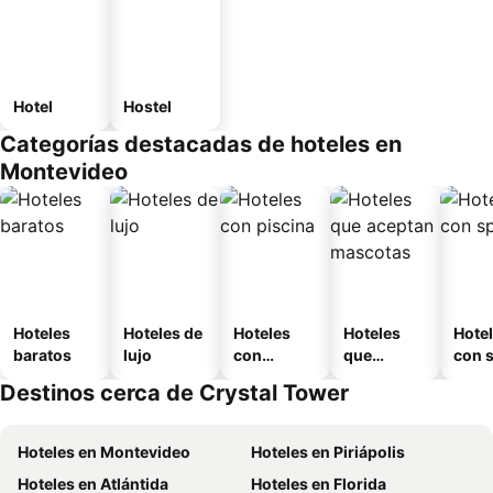
Hotel
Hostel
Categorías destacadas de hoteles en
Montevideo
Hoteles
Hoteles de
Hoteles
Hoteles
Hote
baratos
lujo
con
que
con 
piscina
aceptan
Destinos cerca de Crystal Tower
mascotas
Hoteles en Montevideo
Hoteles en Piriápolis
Hoteles en Atlántida
Hoteles en Florida