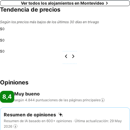
Ver todos los alojamientos en Montevideo
Tendencia de precios
Según los precios más bajos de los últimos 30 días en trivago
$0
$0
$0
Opiniones
Muy bueno
8,4
según 4.844 puntuaciones de las páginas
principales
Resumen de opiniones
Resumen de IA basado en 600+ opiniones · Última actualización: 29 May
2026