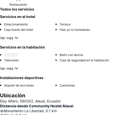
Restaurante
Todos los servicios
Servicios en el hotel
Estacionamiento
Terraza
Caja fuerte del hotel
Hab. p/ no fumadores
Ver más
Servicios en la habitación
Baño con ducha
Televisión
Caja de seguridad en la habitación
Ver más
Instalaciones deportivas
Alquiler de bicicletas
Caminatas
Ubicación
Eloy Alfaro, 060202, Alausí, Ecuador
Distancia desde Community Hostel Alausi
Monumento La Libertad
:
0.1
km