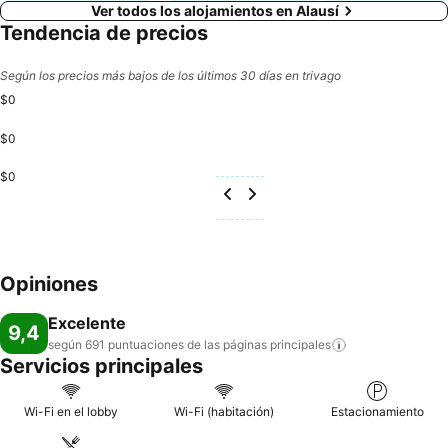
Ver todos los alojamientos en Alausí
Tendencia de precios
Según los precios más bajos de los últimos 30 días en trivago
$0
$0
$0
Opiniones
Excelente
9,4
según 691 puntuaciones de las páginas
principales
Servicios principales
Wi-Fi en el lobby
Wi-Fi (habitación)
Estacionamiento