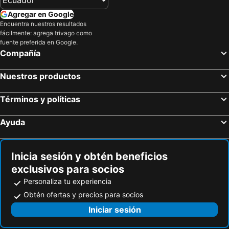
Agregar en Google
Encuentra nuestros resultados
fácilmente: agrega trivago como
fuente preferida en Google.
Compañía
Nuestros productos
Términos y políticas
Ayuda
Inicia sesión y obtén beneficios
exclusivos para socios
Personaliza tu experiencia
Obtén ofertas y precios para socios
Iniciar sesión