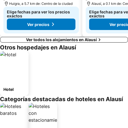
Huigra, a 5.7 km de: Centro de la ciudad
Alausí, a 0.1 km de: Ce
Elige fechas para ver los precios
Elige fechas para ve
exactos
exactos
Ver precios
Ver preci
Ver todos los alojamientos en Alausí
Otros hospedajes en Alausí
Hotel
Categorías destacadas de hoteles en Alausí