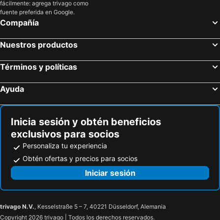
fácilmente: agrega trivago como
fuente preferida en Google.
Compañía
Nuestros productos
Términos y políticas
Ayuda
Inicia sesión y obtén beneficios
exclusivos para socios
Personaliza tu experiencia
Obtén ofertas y precios para socios
Iniciar sesión
trivago N.V.
, Kesselstraße 5 – 7, 40221 Düsseldorf, Alemania
Copyright 2026 trivago | Todos los derechos reservados.