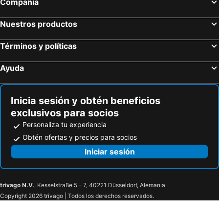
Compañía
Nuestros productos
Términos y políticas
Ayuda
Inicia sesión y obtén beneficios
exclusivos para socios
Personaliza tu experiencia
Obtén ofertas y precios para socios
Iniciar sesión
trivago N.V.
, Kesselstraße 5 – 7, 40221 Düsseldorf, Alemania
Copyright 2026 trivago | Todos los derechos reservados.