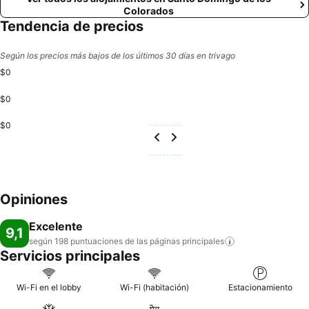
Colorados
Tendencia de precios
Según los precios más bajos de los últimos 30 días en trivago
$0
$0
$0
Opiniones
Excelente
9,1
según 198 puntuaciones de las páginas
principales
Servicios principales
Wi-Fi en el lobby
Wi-Fi (habitación)
Estacionamiento