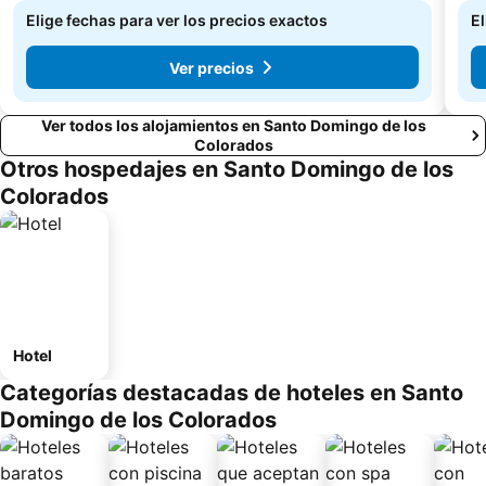
Elige fechas para ver los precios exactos
El
Ver precios
Ver todos los alojamientos en Santo Domingo de los
Colorados
Otros hospedajes en Santo Domingo de los
Colorados
Hotel
Categorías destacadas de hoteles en Santo
Domingo de los Colorados