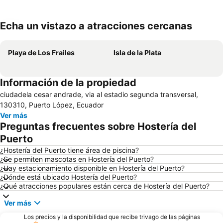
Echa un vistazo a atracciones cercanas
Ampliar mapa
Playa de Los Frailes
Isla de la Plata
Información de la propiedad
ciudadela cesar andrade, via al estadio segunda transversal,
130310, Puerto López, Ecuador
Ver más
Preguntas frecuentes sobre Hostería del
Puerto
¿Hostería del Puerto tiene área de piscina?
¿Se permiten mascotas en Hostería del Puerto?
¿Hay estacionamiento disponible en Hostería del Puerto?
¿Dónde está ubicado Hostería del Puerto?
¿Qué atracciones populares están cerca de Hostería del Puerto?
Ver más
Los precios y la disponibilidad que recibe trivago de las páginas