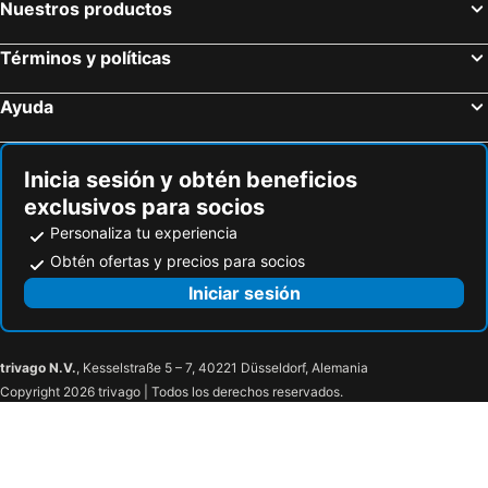
Nuestros productos
Términos y políticas
Ayuda
Inicia sesión y obtén beneficios
exclusivos para socios
Personaliza tu experiencia
Obtén ofertas y precios para socios
Iniciar sesión
trivago N.V.
, Kesselstraße 5 – 7, 40221 Düsseldorf, Alemania
Copyright 2026 trivago | Todos los derechos reservados.