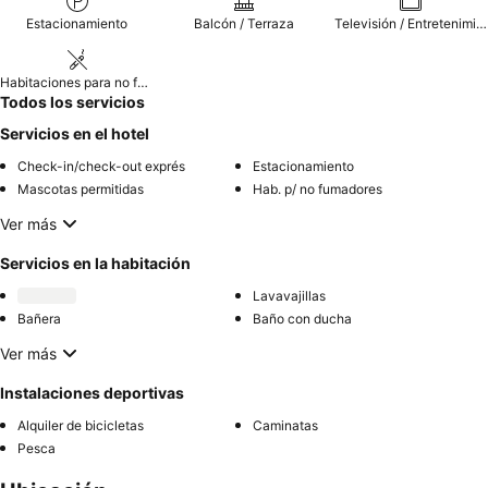
Estacionamiento
Balcón / Terraza
Televisión / Entretenimiento
Habitaciones para no fumadores
Todos los servicios
Servicios en el hotel
Check-in/check-out exprés
Estacionamiento
Mascotas permitidas
Hab. p/ no fumadores
Ver más
Servicios en la habitación
Lavavajillas
Bañera
Baño con ducha
Ver más
Instalaciones deportivas
Alquiler de bicicletas
Caminatas
Pesca