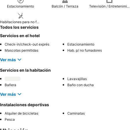
Estacionamiento
Balcón / Terraza
Televisión / Entretenimiento
Habitaciones para no fumadores
Todos los servicios
Servicios en el hotel
Check-in/check-out exprés
Estacionamiento
Mascotas permitidas
Hab. p/ no fumadores
Ver más
Servicios en la habitación
Lavavajillas
Bañera
Baño con ducha
Ver más
Instalaciones deportivas
Alquiler de bicicletas
Caminatas
Pesca