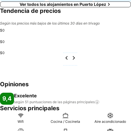
Ver todos los alojamientos en Puerto López
Tendencia de precios
Según los precios más bajos de los últimos 30 días en trivago
$0
$0
$0
Opiniones
Excelente
9,4
según 51 puntuaciones de las páginas
principales
Servicios principales
Wifi
Cocina / Cocineta
Aire acondicionado