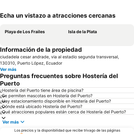
Echa un vistazo a atracciones cercanas
Ampliar mapa
Playa de Los Frailes
Isla de la Plata
Información de la propiedad
ciudadela cesar andrade, via al estadio segunda transversal,
130310, Puerto López, Ecuador
Ver más
Preguntas frecuentes sobre Hostería del
Puerto
¿Hostería del Puerto tiene área de piscina?
¿Se permiten mascotas en Hostería del Puerto?
¿Hay estacionamiento disponible en Hostería del Puerto?
¿Dónde está ubicado Hostería del Puerto?
¿Qué atracciones populares están cerca de Hostería del Puerto?
Ver más
Los precios y la disponibilidad que recibe trivago de las páginas