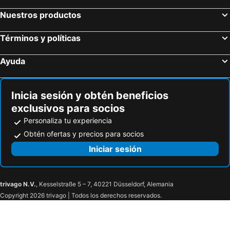
Nuestros productos
Términos y políticas
Ayuda
Inicia sesión y obtén beneficios
exclusivos para socios
Personaliza tu experiencia
Obtén ofertas y precios para socios
Iniciar sesión
trivago N.V.
, Kesselstraße 5 – 7, 40221 Düsseldorf, Alemania
Copyright 2026 trivago | Todos los derechos reservados.