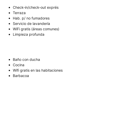
Check-in/check-out exprés
Terraza
Hab. p/ no fumadores
Servicio de lavandería
WiFi gratis (áreas comunes)
Limpieza profunda
Baño con ducha
Cocina
Wifi gratis en las habitaciones
Barbacoa