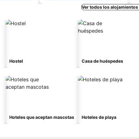
Ver todos los alojamientos
Hostel
Casa de huéspedes
Hoteles que aceptan mascotas
Hoteles de playa