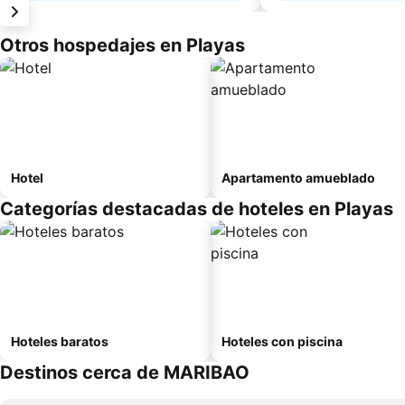
Otros hospedajes en Playas
Hotel
Apartamento amueblado
Categorías destacadas de hoteles en Playas
Hoteles baratos
Hoteles con piscina
Destinos cerca de MARIBAO