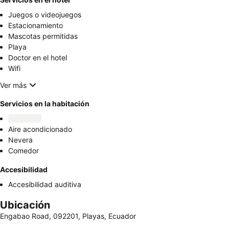
Juegos o videojuegos
Estacionamiento
Mascotas permitidas
Playa
Doctor en el hotel
Wifi
Ver más
Servicios en la habitación
Aire acondicionado
Nevera
Comedor
Accesibilidad
Accesibilidad auditiva
Ubicación
Engabao Road, 092201, Playas, Ecuador