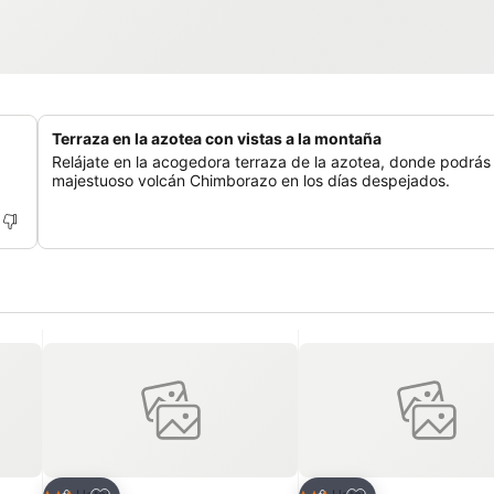
Terraza en la azotea con vistas a la montaña
Relájate en la acogedora terraza de la azotea, donde podrás 
majestuoso volcán Chimborazo en los días despejados.