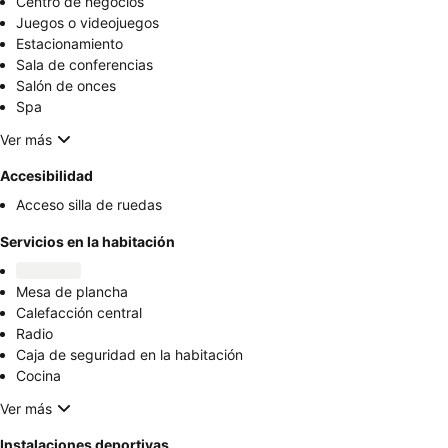
Centro de negocios
Juegos o videojuegos
Estacionamiento
Sala de conferencias
Salón de onces
Spa
Ver más
Accesibilidad
Acceso silla de ruedas
Servicios en la habitación
Mesa de plancha
Calefacción central
Radio
Caja de seguridad en la habitación
Cocina
Ver más
Instalaciones deportivas