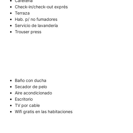
Cafetería
Check-in/check-out exprés
Terraza
Hab. p/ no fumadores
Servicio de lavandería
Trouser press
Baño con ducha
Secador de pelo
Aire acondicionado
Escritorio
TV por cable
Wifi gratis en las habitaciones