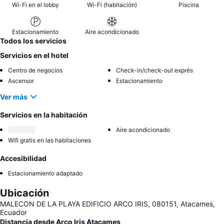
Wi-Fi en el lobby
Wi-Fi (habitación)
Piscina
Estacionamiento
Aire acondicionado
Todos los servicios
Servicios en el hotel
Centro de negocios
Check-in/check-out exprés
Ascensor
Estacionamiento
Ver más
Servicios en la habitación
Aire acondicionado
Wifi gratis en las habitaciones
Accesibilidad
Estacionamiento adaptado
Ubicación
MALECON DE LA PLAYA EDIFICIO ARCO IRIS, 080151, Atacames,
Ecuador
Distancia desde Arco Iris Atacames