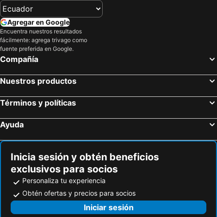
Agregar en Google
Encuentra nuestros resultados
fácilmente: agrega trivago como
fuente preferida en Google.
Compañía
Nuestros productos
Términos y políticas
Ayuda
Inicia sesión y obtén beneficios
exclusivos para socios
Personaliza tu experiencia
Obtén ofertas y precios para socios
Iniciar sesión