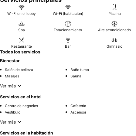
Wi-Fi en el lobby
Wi-Fi (habitación)
Piscina
Spa
Estacionamiento
Aire acondicionado
Restaurante
Bar
Gimnasio
Todos los servicios
Bienestar
Salón de belleza
Baño turco
Masajes
Sauna
Ver más
Servicios en el hotel
Centro de negocios
Cafetería
Vestibulo
Ascensor
Ver más
Servicios en la habitación